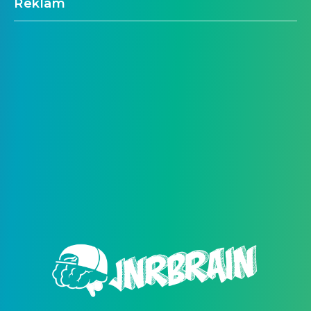
Reklam