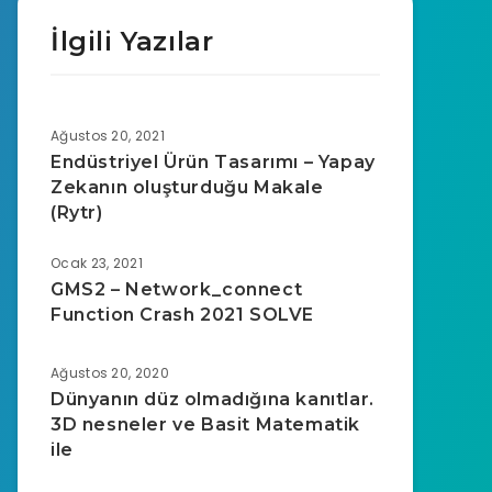
İlgili Yazılar
Ağustos 20, 2021
Endüstriyel Ürün Tasarımı – Yapay
Zekanın oluşturduğu Makale
(Rytr)
Ocak 23, 2021
GMS2 – Network_connect
Function Crash 2021 SOLVE
Ağustos 20, 2020
Dünyanın düz olmadığına kanıtlar.
3D nesneler ve Basit Matematik
ile