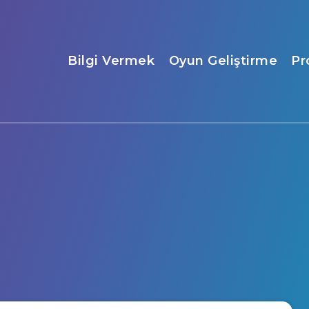
Bilgi Vermek
Oyun Geliştirme
Pr