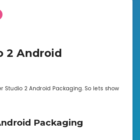
 2 Android
 Studio 2 Android Packaging. So lets show
ndroid Packaging